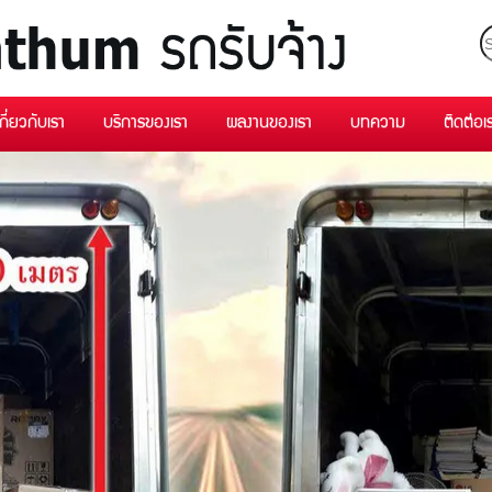
เกี่ยวกับเรา
บริการของเรา
ผลงานของเรา
บทความ
ติดต่อเ