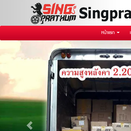
หน้าแรก