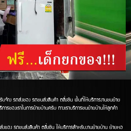
ถส่งของ รถขนส่งสินค้า ตลิ่งชัน พื้นที่ให้บริการงานขนย้าย
บริการของเราในการย้ายบ้านครับ ทางเราบริการขนย้ายบ้านให้ลูกค้า
 รถขนส่งสินค้า ตลิ่งชัน ให้บริการสำหรับงานย้ายบ้าน ย้ายหอ