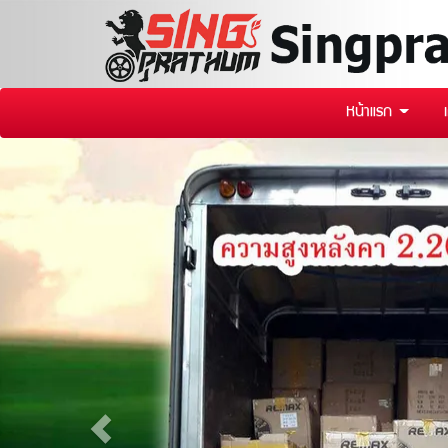
หน้าแรก