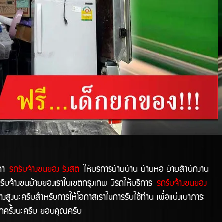
ค้า
รถรับจ้างขนของ รังสิต
ให้บริการย้ายบ้าน ย้ายหอ ย้ายสำนักงาน
รถรับจ้างขนย้ายของเราในเขตกรุงเทพ มีรถให้บริการ
รถรับจ้างขนของ
งสูงนะครับสำหรับการให้โอกาสเราในการรับใช้ท่าน เพื่อแบ่งเบาภาระ
ักครั้งนะครับ ขอบคุณครับ