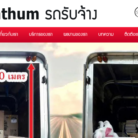
เกี่ยวกับเรา
บริการของเรา
ผลงานของเรา
บทความ
ติดต่อเ