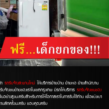
ค้า
รถรับจ้างสะพานใหม่
ให้บริการย้ายบ้าน ย้ายหอ ย้ายสำนักงาน
รถรับจ้างขนย้ายของเราในเขตกรุงเทพ มีรถให้บริการ
รถรับจ้างขนของ
นอย่างสูงนะครับสำหรับการให้โอกาสเราในการรับใช้ท่าน เพื่อแบ่งเบา
่านสักครั้งนะครับ ขอบคุณครับ