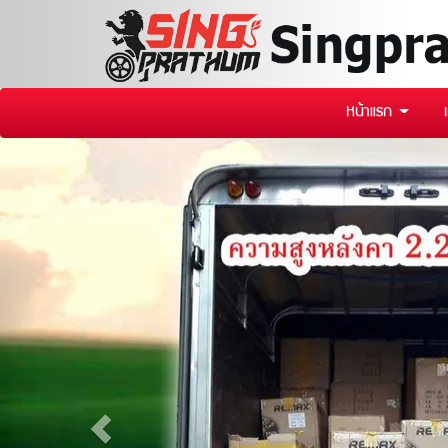
หน้าแรก