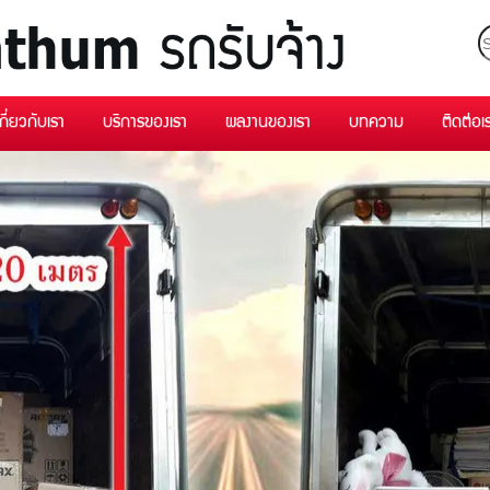
เกี่ยวกับเรา
บริการของเรา
ผลงานของเรา
บทความ
ติดต่อเ