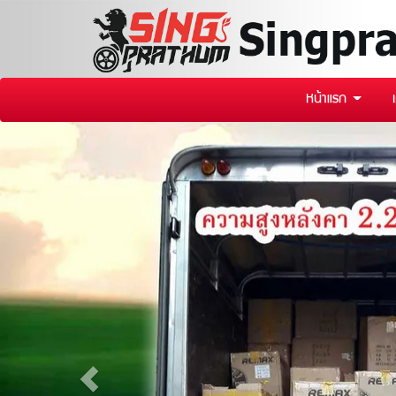
หน้าแรก