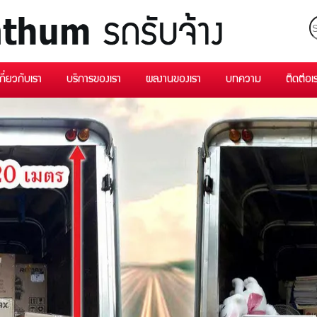
เกี่ยวกับเรา
บริการของเรา
ผลงานของเรา
บทความ
ติดต่อเ