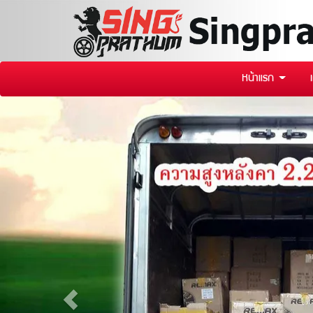
หน้าแรก