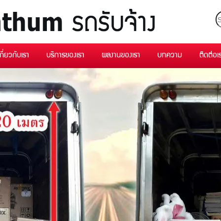
เกี่ยวกับเรา
บริการของเรา
ผลงานของเรา
บทความ
ติดต่อเ